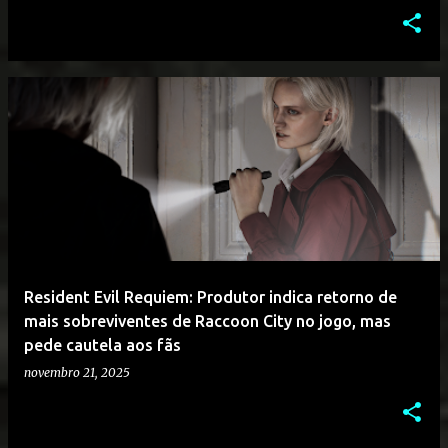
Resident Evil Requiem: Produtor indica retorno de
mais sobreviventes de Raccoon City no jogo, mas
pede cautela aos fãs
novembro 21, 2025