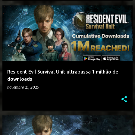
Resident Evil Survival Unit ultrapassa 1 milhão de
downloads
novembro 21, 2025