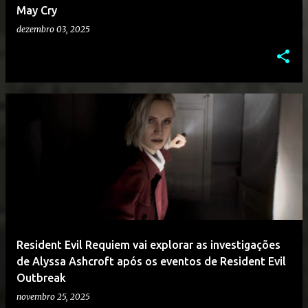
May Cry
dezembro 03, 2025
Resident Evil Requiem vai explorar as investigações
de Alyssa Ashcroft após os eventos de Resident Evil
Outbreak
novembro 25, 2025