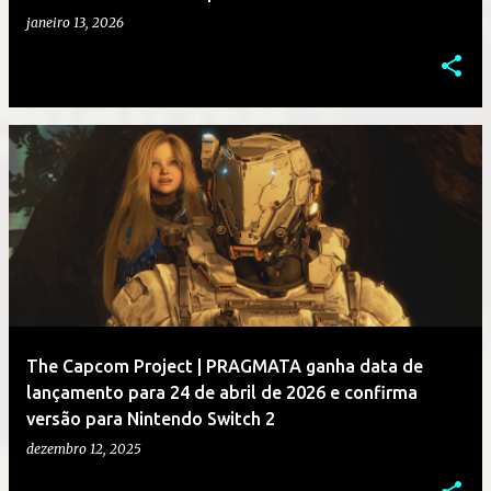
janeiro 13, 2026
The Capcom Project | PRAGMATA ganha data de
lançamento para 24 de abril de 2026 e confirma
versão para Nintendo Switch 2
dezembro 12, 2025