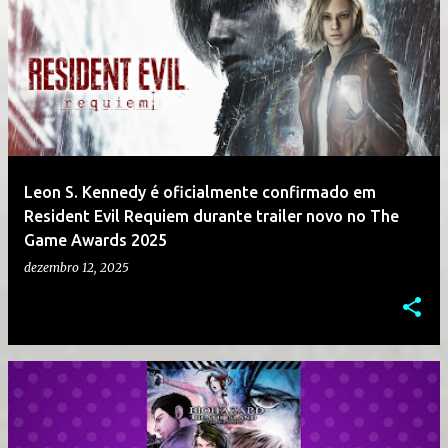
Leon S. Kennedy é oficialmente confirmado em
Resident Evil Requiem durante trailer novo no The
Game Awards 2025
dezembro 12, 2025