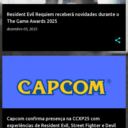
Resident Evil Requiem receberá novidades durante o
The Game Awards 2025
dezembro 05, 2025
Capcom confirma presença na CCXP25 com
experiências de Resident Evil, Street Fighter e Devil