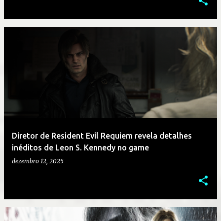
Diretor de Resident Evil Requiem revela detalhes
inéditos de Leon S. Kennedy no game
dezembro 12, 2025