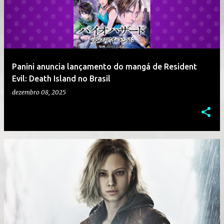
Panini anuncia lançamento do mangá de Resident
Evil: Death Island no Brasil
dezembro 08, 2025