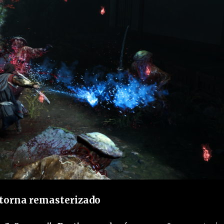
etorna remasterizado