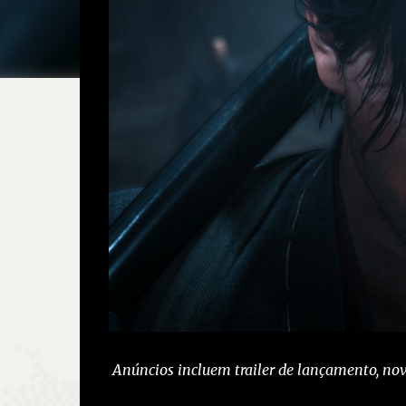
Anúncios incluem trailer de lançamento, no