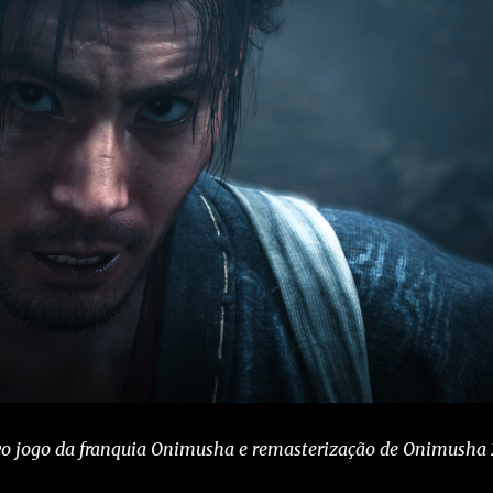
vo jogo da franquia Onimusha e remasterização de Onimusha 