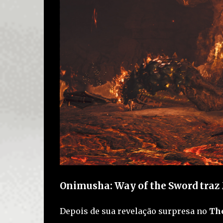
Onimusha: Way of the Sword tra
Depois de sua revelação surpresa no
Th