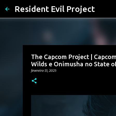
Resident Evil Project
The Capcom Project | Capcom
Wilds e Onimusha no State of
fevereiro 13, 2025