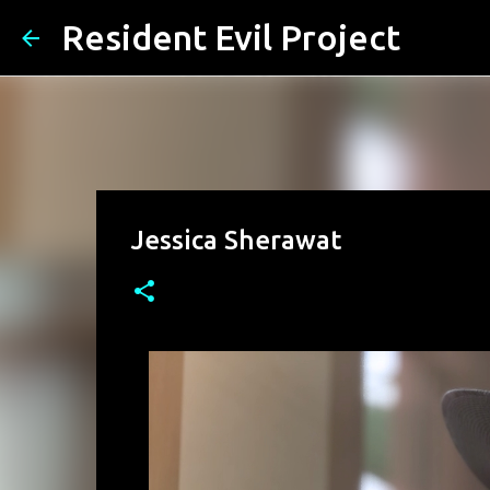
Resident Evil Project
Jessica Sherawat