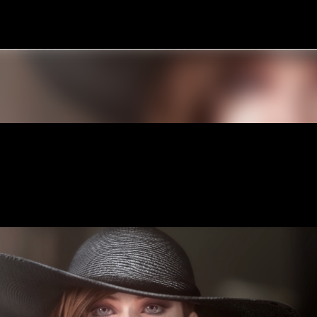
Pular para o conteúdo principal