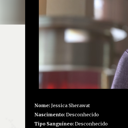
Nome:
Jessica Sherawat
Nascimento:
Desconhecido
Tipo Sanguíneo:
Desconhecido