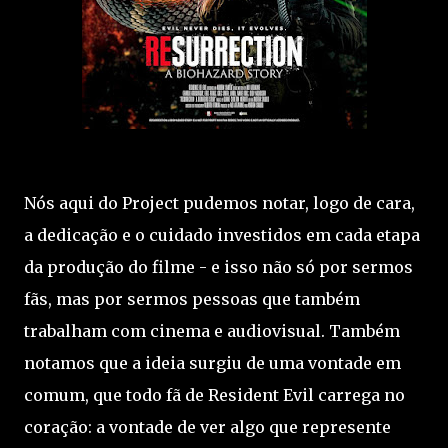
Nós aqui do Project pudemos notar, logo de cara,
a dedicação e o cuidado investidos em cada etapa
da produção do filme - e isso não só por sermos
fãs, mas por sermos pessoas que também
trabalham com cinema e audiovisual. Também
notamos que a ideia surgiu de uma vontade em
comum, que todo fã de Resident Evil carrega no
coração: a vontade de ver algo que represente