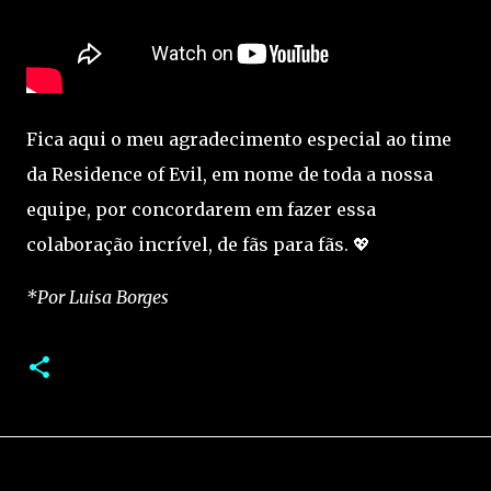
Fica aqui o meu agradecimento especial ao time
da Residence of Evil, em nome de toda a nossa
equipe, por concordarem em fazer essa
colaboração incrível, de fãs para fãs. 💖
*Por Luisa Borges