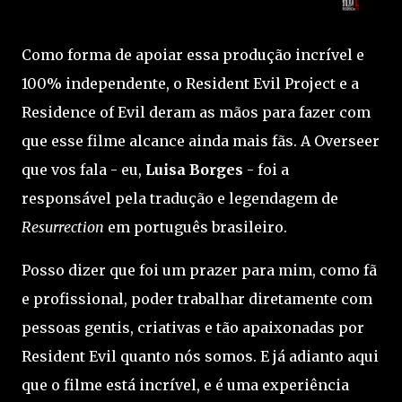
Como forma de apoiar essa produção incrível e
100% independente, o Resident Evil Project e a
Residence of Evil deram as mãos para fazer com
que esse filme alcance ainda mais fãs. A Overseer
que vos fala - eu,
Luisa Borges
- foi a
responsável pela tradução e legendagem de
Resurrection
em português brasileiro.
Posso dizer que foi um prazer para mim, como fã
e profissional, poder trabalhar diretamente com
pessoas gentis, criativas e tão apaixonadas por
Resident Evil quanto nós somos. E já adianto aqui
que o filme está incrível, e é uma experiência