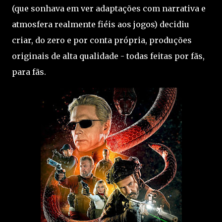
(que sonhava em ver adaptações com narrativa e
atmosfera realmente fiéis aos jogos) decidiu
criar, do zero e por conta própria, produções
originais de alta qualidade - todas feitas por fãs,
para fãs.