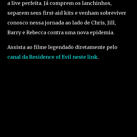
a live perfeita. Já comprem os lanchinhos,
separem seus first-aid kits e venham sobreviver
conosco nessa jornada ao lado de Chris, Jill,
Barry e Rebecca contra uma nova epidemia.
Assista ao filme legendado diretamente pelo
canal da Residence of Evil neste link
.