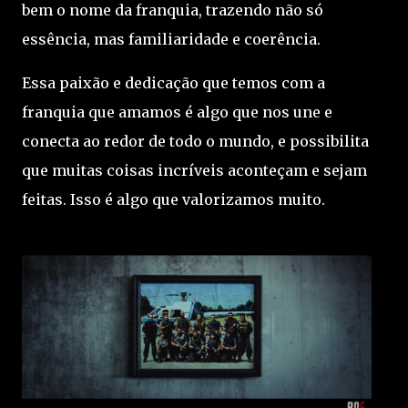
bem o nome da franquia, trazendo não só
essência, mas familiaridade e coerência.
Essa paixão e dedicação que temos com a
franquia que amamos é algo que nos une e
conecta ao redor de todo o mundo, e possibilita
que muitas coisas incríveis aconteçam e sejam
feitas. Isso é algo que valorizamos muito.