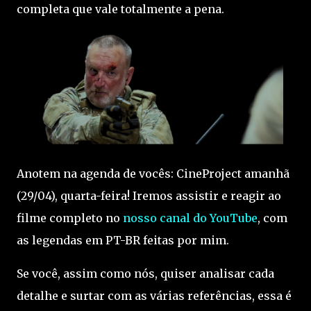
completa que vale totalmente a pena.
Anotem na agenda de vocês: CineProject amanhã
(29/04), quarta-feira! Iremos assistir e reagir ao
filme completo no
nosso canal do YouTube
, com
as legendas em PT-BR feitas por mim.
Se você, assim como nós, quiser analisar cada
detalhe e surtar com as várias referências, essa é