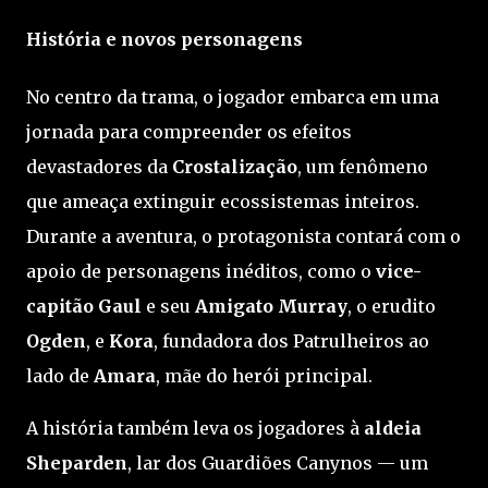
História e novos personagens
No centro da trama, o jogador embarca em uma
jornada para compreender os efeitos
devastadores da
Crostalização
, um fenômeno
que ameaça extinguir ecossistemas inteiros.
Durante a aventura, o protagonista contará com o
apoio de personagens inéditos, como o
vice-
capitão Gaul
e seu
Amigato Murray
, o erudito
Ogden
, e
Kora
, fundadora dos Patrulheiros ao
lado de
Amara
, mãe do herói principal.
A história também leva os jogadores à
aldeia
Sheparden
, lar dos Guardiões Canynos — um