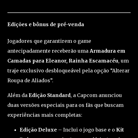
Edições e bônus de pré-venda
Jogadores que garantirem o game
antecipadamente receberão uma
Armadura em
Camadas para Eleanor, Rainha Escamacéu
, um
traje exclusivo desbloqueável pela opção “Alterar
Roupa de Aliados”.
Além da
Edição Standard
, a Capcom anunciou
duas versões especiais para os fãs que buscam
experiências mais completas:
Edição Deluxe
– Inclui o jogo base e o
Kit