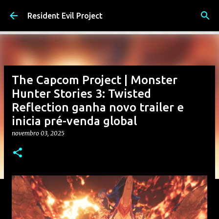
Pular para o conteúdo principal
Resident Evil Project
The Capcom Project | Monster
Hunter Stories 3: Twisted
Reflection ganha novo trailer e
inicia pré-venda global
novembro 03, 2025