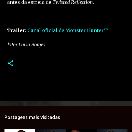
antes da estreia de
Twisted Reflection
.
Trailer:
Canal oficial de Monster Hunter™
*Por Luisa Borges
Postagens mais visitadas