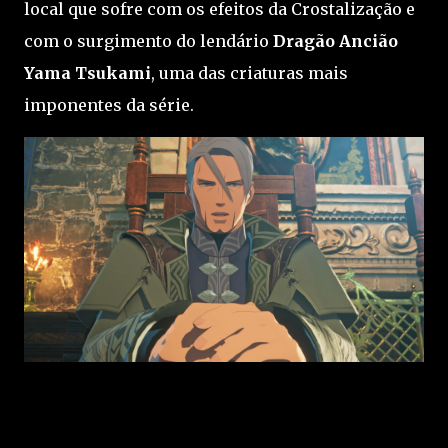
local que sofre com os efeitos da Crostalização e
com o surgimento do lendário
Dragão Ancião
Yama Tsukami
, uma das criaturas mais
imponentes da série.