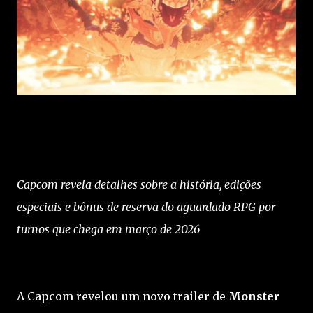
Capcom revela detalhes sobre a história, edições
especiais e bônus de reserva do aguardado RPG por
turnos que chega em março de 2026
A Capcom revelou um novo trailer de
Monster