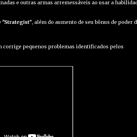
nadas e outras armas arremessáveis ao usar a habilida
e
"Strategist"
, além do aumento de seu bônus de poder 
 corrige pequenos problemas identificados pelos