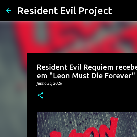
Resident Evil Project
Resident Evil Requiem recebe
em "Leon Must Die Forever"
junho 25, 2026