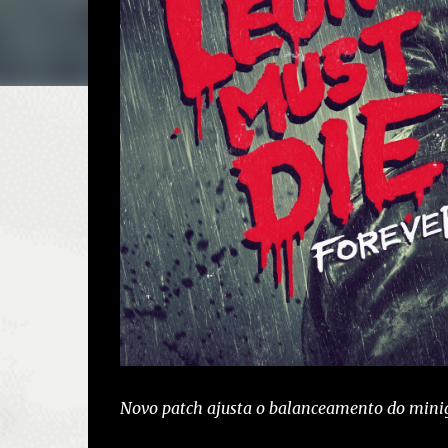
Novo patch ajusta o balanceamento do minig