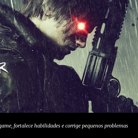
ame, fortalece habilidades e corrige pequenos problemas