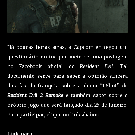
Há poucas horas atrás, a Capcom entregou um
questionário online por meio de uma postagem
no Facebook oficial de
Resident Evil
. Tal
documento serve para saber a opinião sincera
dos fãs da franquia sobre a demo "1-Shot" de
Resident Evil 2 Remake
e também saber sobre o
próprio jogo que será lançado dia 25 de Janeiro.
Para participar, clique no link abaixo:
Link para