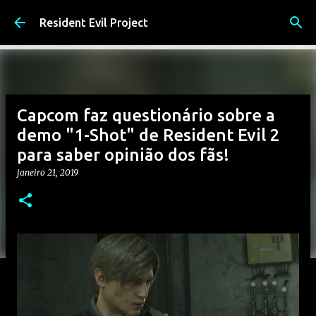
Pular para o conteúdo principal
Resident Evil Project
Capcom faz questionário sobre a
demo "1-Shot" de Resident Evil 2
para saber opinião dos fãs!
janeiro 21, 2019