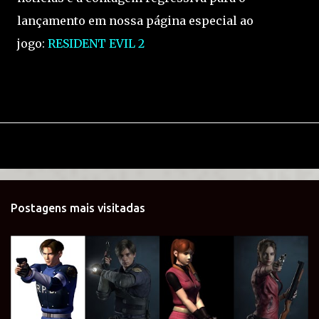
lançamento em nossa página especial ao
jogo:
RESIDENT EVIL 2
Postagens mais visitadas