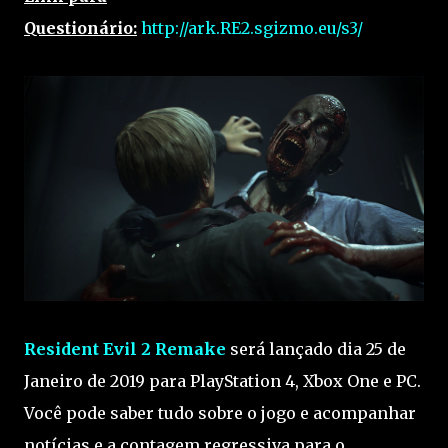
Questionário:
http://ark.RE2.sgizmo.eu/s3/
Resident Evil 2 Remake
será lançado dia 25 de
Janeiro de 2019 para PlayStation 4, Xbox One e PC.
Você pode saber tudo sobre o jogo e acompanhar
notícias e a contagem regressiva para o