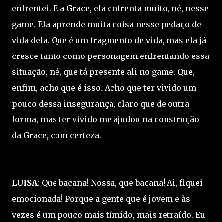
enfrentei. E a Grace, ela enfrenta muito, né, nesse
game. Ela aprende muita coisa nesse pedaço de
vida dela. Que é um fragmento de vida, mas ela já
cresce tanto como personagem enfrentando essa
situação, né, que tá presente ali no game. Que,
enfim, acho que é isso. Acho que ter vivido um
pouco dessa insegurança, claro que de outra
forma, mas ter vivido me ajudou na construção
da Grace, com certeza.
LUISA
: Que bacana! Nossa, que bacana! Ai, fiquei
emocionada! Porque a gente que é jovem e às
vezes é um pouco mais tímido, mais retraído. Eu