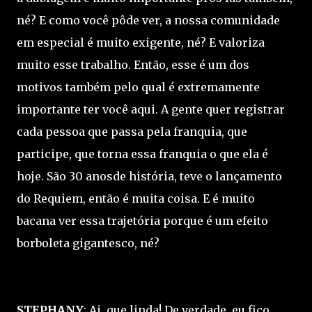
né? E como você pôde ver, a nossa comunidade
em especial é muito exigente, né? E valoriza
muito esse trabalho. Então, esse é um dos
motivos também pelo qual é extremamente
importante ter você aqui. A gente quer registrar
cada pessoa que passa pela franquia, que
participe, que torna essa franquia o que ela é
hoje. São 30 anosde história, teve o lançamento
do Requiem, então é muita coisa. E é muito
bacana ver essa trajetória porque é um efeito
borboleta gigantesco, né?
STEPHANY
: Ai, que linda! De verdade, eu fico