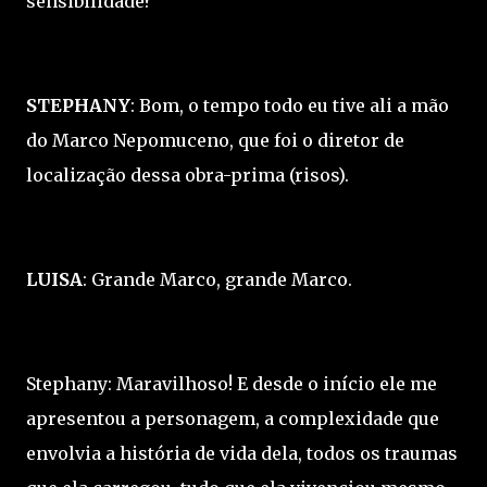
sensibilidade?
STEPHANY
: Bom, o tempo todo eu tive ali a mão
do Marco Nepomuceno, que foi o diretor de
localização dessa obra-prima (risos).
LUISA
: Grande Marco, grande Marco.
Stephany: Maravilhoso! E desde o início ele me
apresentou a personagem, a complexidade que
envolvia a história de vida dela, todos os traumas