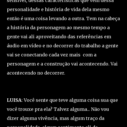
sensível, dessas características que vem dessa
personalidade e história de vida dela mesmo
então é uma coisa levando a outra. Tem na cabeça
a história da personagem ao mesmo tempo a
gente vai ali aproveitando das referências em
áudio em vídeo e no decorrer do trabalho a gente
vai se conectando cada vez mais com a
personagem e a construção vai acontecendo. Vai
acontecendo no decorrer.
LUISA
: Você sente que teve alguma coisa sua que
você trouxe pra ela? Talvez alguma... Não vou
dizer alguma vivência, mas algum traço da