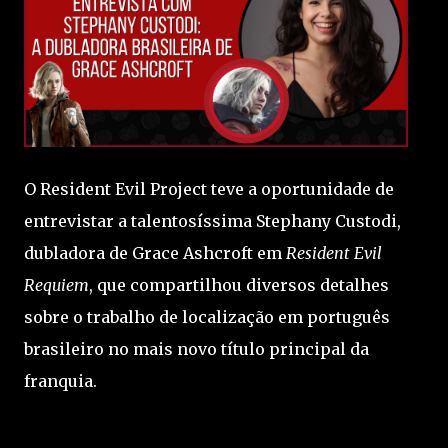
O Resident Evil Project teve a oportunidade de
entrevistar a talentosíssima Stephany Custodi,
dubladora de Grace Ashcroft em
Resident Evil
Requiem
, que compartilhou diversos detalhes
sobre o trabalho de localização em português
brasileiro no mais novo título principal da
franquia.