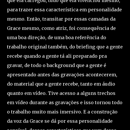
que ela carregou, tudo que ela vivenciou mesmo,
para trazer essa característica em personalidade
mesmo. Então, transitar por essas camadas da
Grace mesmo, como atriz, foi consequência de
uma boa direção, de uma boa referência do
trabalho original também, do briefing que a gente
recebe quando a gente tá ali preparado pra
gravar, de todo o background que a gente é
apresentado antes das gravações acontecerem,
do material que a gente recebe, tanto em áudio
quanto em vídeo. Tive acesso a alguns trechos
em vídeo durante as gravações e isso tornou todo
o trabalho muito mais imersivo. E a construção
da voz da Grace se dá por essa personalidade