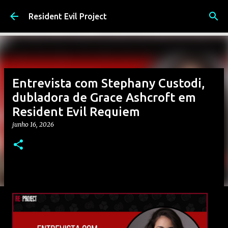
Pular para o conteúdo principal
Resident Evil Project
Entrevista com Stephany Custodi,
dubladora de Grace Ashcroft em
Resident Evil Requiem
junho 16, 2026