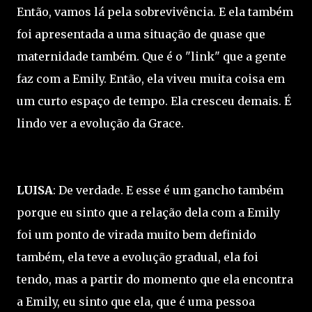
Então, vamos lá pela sobrevivência. E ela também
foi apresentada a uma situação de quase que
maternidade também. Que é o "link" que a gente
faz com a Emily. Então, ela viveu muita coisa em
um curto espaço de tempo. Ela cresceu demais. É
lindo ver a evolução da Grace.
LUISA
: De verdade. E esse é um gancho também
porque eu sinto que a relação dela com a Emily
foi um ponto de virada muito bem definido
também, ela teve a evolução gradual, ela foi
tendo, mas a partir do momento que ela encontra
a Emily, eu sinto que ela, que é uma pessoa