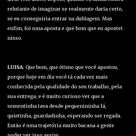
relutante de imaginar se realmente daria certo,
se eu conseguiria entrar na dublagem. Mas
enfim, foi uma aposta e que bom que eu apostei
nisso.
LUISA
: Que bom, que ótimo que você apostou,
porque hoje em dia você tá cada vez mais
conhecida pela qualidade do seu trabalho, pela
sua entrega, e é muito curioso ver que a
sementinha tava desde pequenininha lá,
quietinha, guardadinha, esperando ser regada.
Então é uma trajetória muito bacana a gente
poder ver isso assim.