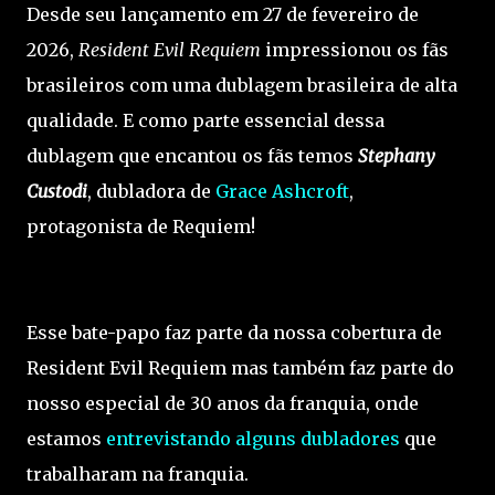
Desde seu lançamento em 27 de fevereiro de
2026,
Resident Evil Requiem
impressionou os fãs
brasileiros com uma dublagem brasileira de alta
qualidade. E como parte essencial dessa
dublagem que encantou os fãs temos
Stephany
Custodi
, dubladora de
Grace Ashcroft
,
protagonista de Requiem!
Esse bate-papo faz parte da nossa cobertura de
Resident Evil Requiem mas também faz parte do
nosso especial de 30 anos da franquia, onde
estamos
entrevistando alguns dubladores
que
trabalharam na franquia.