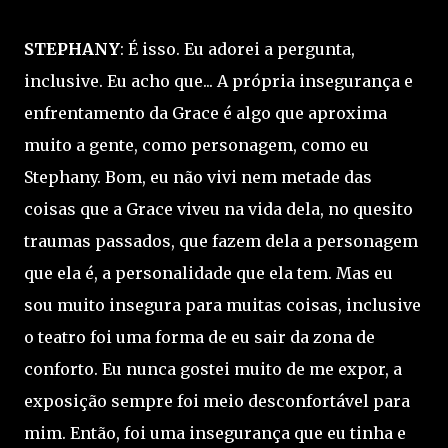
STEPHANY
: É isso. Eu adorei a pergunta,
inclusive. Eu acho que... A própria insegurança e
enfrentamento da Grace é algo que aproxima
muito a gente, como personagem, como eu
Stephany. Bom, eu não vivi nem metade das
coisas que a Grace viveu na vida dela, no quesito
traumas passados, que fazem dela a personagem
que ela é, a personalidade que ela tem. Mas eu
sou muito insegura para muitas coisas, inclusive
o teatro foi uma forma de eu sair da zona de
conforto. Eu nunca gostei muito de me expor, a
exposição sempre foi meio desconfortável para
mim. Então, foi uma insegurança que eu tinha e