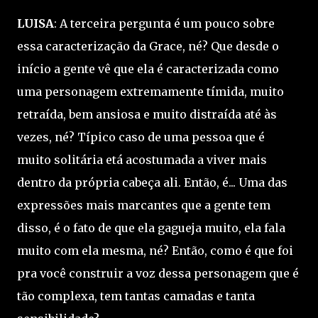
LUISA
: A terceira pergunta é um pouco sobre
essa caracterização da Grace, né? Que desde o
início a gente vê que ela é caracterizada como
uma personagem extremamente tímida, muito
retraída, bem ansiosa e muito distraída até às
vezes, né? Típico caso de uma pessoa que é
muito solitária etá acostumada a viver mais
dentro da própria cabeça ali. Então, é... Uma das
expressões mais marcantes que a gente tem
disso, é o fato de que ela gagueja muito, ela fala
muito com ela mesma, né? Então, como é que foi
pra você construir a voz dessa personagem que é
tão complexa, tem tantas camadas e tanta