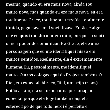
mesma, quando eu era mais nova, ainda sou
muito nova, mas quando eu era mais nova, eu era
totalmente Grace, totalmente retraída, totalmente
tímida, gaguejava, mal socializava. Então, é algo
que eu quis transformar em mim, porque eu senti
o meu poder de comunicar. E a Grace, ela é uma
personagem que eu me identifiquei nisso em
muitos sentidos. Realmente, ela é extremamente
humana. Eu, pessoalmente, me identifiquei
muito. Outros colegas aqui do Project também. O
Riel, em especial. Abraço, Riel, um beijo (risos).
Então assim, ela se tornou uma personagem
especial porque ela foge também daquele
estereótipo de que todo herói é perfeito e