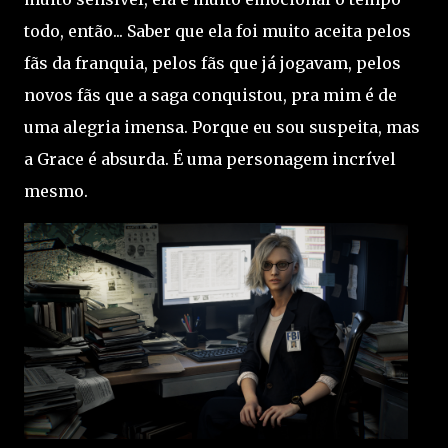
todo, então... Saber que ela foi muito aceita pelos
fãs da franquia, pelos fãs que já jogavam, pelos
novos fãs que a saga conquistou, pra mim é de
uma alegria imensa. Porque eu sou suspeita, mas
a Grace é absurda. É uma personagem incrível
mesmo.