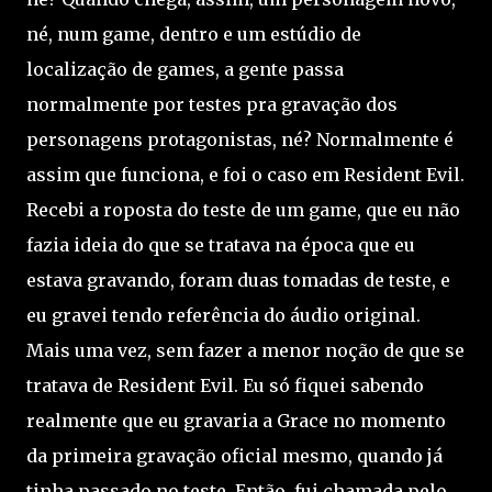
né, num game, dentro e um estúdio de
localização de games, a gente passa
normalmente por testes pra gravação dos
personagens protagonistas, né? Normalmente é
assim que funciona, e foi o caso em Resident Evil.
Recebi a roposta do teste de um game, que eu não
fazia ideia do que se tratava na época que eu
estava gravando, foram duas tomadas de teste, e
eu gravei tendo referência do áudio original.
Mais uma vez, sem fazer a menor noção de que se
tratava de Resident Evil. Eu só fiquei sabendo
realmente que eu gravaria a Grace no momento
da primeira gravação oficial mesmo, quando já
tinha passado no teste. Então, fui chamada pelo