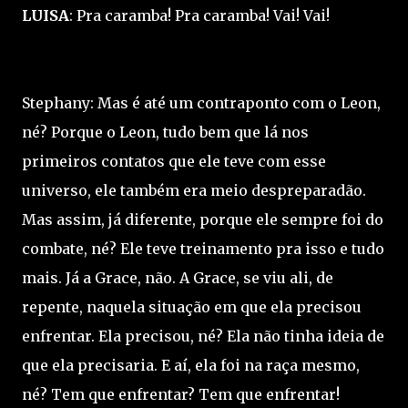
LUISA
: Pra caramba! Pra caramba! Vai! Vai!
Stephany: Mas é até um contraponto com o Leon,
né? Porque o Leon, tudo bem que lá nos
primeiros contatos que ele teve com esse
universo, ele também era meio despreparadão.
Mas assim, já diferente, porque ele sempre foi do
combate, né? Ele teve treinamento pra isso e tudo
mais. Já a Grace, não. A Grace, se viu ali, de
repente, naquela situação em que ela precisou
enfrentar. Ela precisou, né? Ela não tinha ideia de
que ela precisaria. E aí, ela foi na raça mesmo,
né? Tem que enfrentar? Tem que enfrentar!