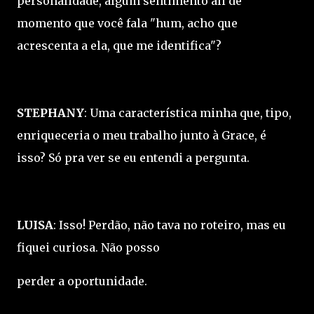
personalidade, algum sentimento ali de
momento que você fala "hum, acho que
acrescenta a ela, que me identifica"?
STEPHANY
: Uma característica minha que, tipo,
enriqueceria o meu trabalho junto à Grace, é
isso? Só pra ver se eu entendi a pergunta.
LUISA
: Isso! Perdão, não tava no roteiro, mas eu
fiquei curiosa. Não posso
perder a oportunidade.