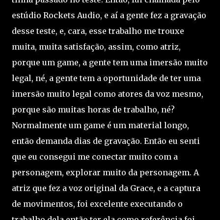
estúdio Rockets Audio, e aí a gente fez a gravação
desse teste, e, cara, esse trabalho me trouxe
muita, muita satisfação, assim, como atriz,
porque um game, a gente tem uma imersão muito
legal, né, a gente tem a oportunidade de ter uma
imersão muito legal como atores da voz mesmo,
porque são muitas horas de trabalho, né?
Normalmente um game é um material longo,
então demanda dias de gravação. Então eu senti
que eu consegui me conectar muito com a
personagem, explorar muito da personagem. A
atriz que fez a voz original da Grace, e a captura
de movimentos, foi excelente executando o
trabalho dela então ter ela como referência foi