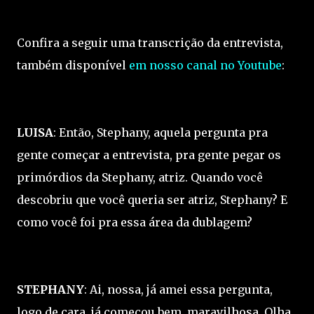
Confira a seguir uma transcrição da entrevista,
também disponível
em nosso canal no Youtube
:
LUISA
: Então, Stephany, aquela pergunta pra
gente começar a entrevista, pra gente pegar os
primórdios da Stephany, atriz. Quando você
descobriu que você queria ser atriz, Stephany? E
como você foi pra essa área da dublagem?
STEPHANY
: Ai, nossa, já amei essa pergunta,
logo de cara, já começou bem, maravilhosa. Olha,