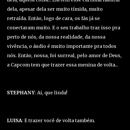
dela, apesar dela ser muito tímida, muito
retraída. Então, logo de cara, os fãs já se
conectaram muito. E o seu trabalho traz isso pra
perto de nós, da nossa realidade, da nossa
vivência, o áudio é muito importante pra todos
nós. Então, nossa, foi surreal, pelo amor de Deus,
a Capcom tem que trazer essa menina de volta...
STEPHANY
: Ai, que linda!
LUISA
: E trazer você de volta também.