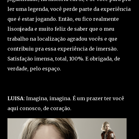
ler uma legenda, você perde parte da experiência
que é estar jogando. Então, eu fico realmente
lisonjeada e muito feliz de saber que o meu
trabalho na localização agradou vocês e que
contribuiu pra essa experiência de imersão.
Satisfação imensa, total, 100%. E obrigada, de
verdade, pelo espaço.
LUISA
: Imagina, imagina. É um prazer ter você
aqui conosco, de coração.