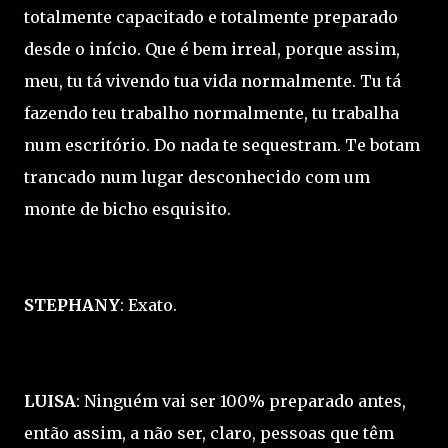
totalmente capacitado e totalmente preparado
desde o início. Que é bem irreal, porque assim,
meu, tu tá vivendo tua vida normalmente. Tu tá
fazendo teu trabalho normalmente, tu trabalha
num escritório. Do nada te sequestram. Te botam
trancado num lugar desconhecido com um
monte de bicho esquisito.
STEPHANY
: Exato.
LUISA
: Ninguém vai ser 100% preparado antes,
então assim, a não ser, claro, pessoas que têm