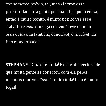
treinamento prévio, tal, mas ela traz essa
proximidade pra gente pessoal ali, aquela coisa,
então é muito bonito, é muito bonito ver esse
trabalho e essa entrega que você teve usando
essa coisa sua também, é incrível, é incrível. Eu
fico emocionada!
STEPHANY
: Olha que linda! E eu tenho certeza de
que muita gente se conectou com ela pelos
mesmos motivos. Isso é muito foda! Isso é muito
legal!