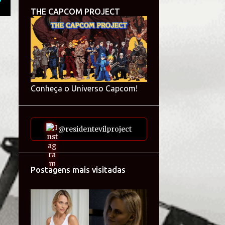
THE CAPCOM PROJECT
Conheça o Universo Capcom!
@residentevilproject
Postagens mais visitadas