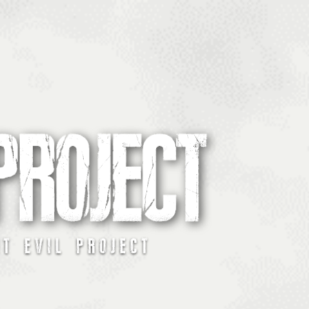
Pular para o conteúdo principal