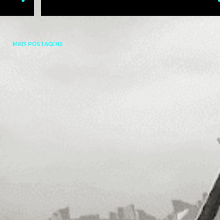
MAIS POSTAGENS