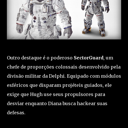
Outro destaque é o poderoso
SectorGuard
, um
chefe de proporções colossais desenvolvido pela
divisão militar da Delphi. Equipado com módulos
esféricos que disparam projéteis guiados, ele
exige que Hugh use seus propulsores para
desviar enquanto Diana busca hackear suas
defesas.