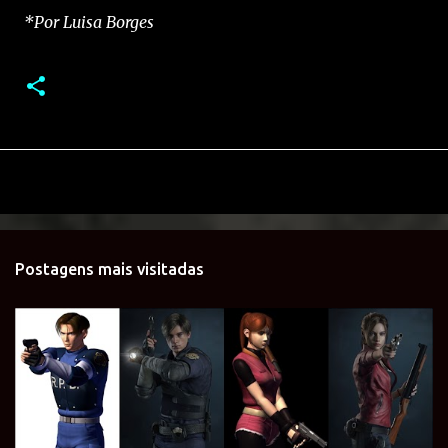
*Por Luisa Borges
Postagens mais visitadas