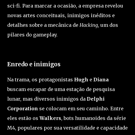
sci-fi. Para marcar a ocasião, a empresa revelou
novas artes conceituais, inimigos inéditos e
detalhes sobre a mecânica de
Hacking
, um dos
pilares do gameplay.
Enredo e inimigos
Na trama, os protagonistas
Hugh
e
Diana
buscam escapar de uma estação de pesquisa
lunar, mas diversos inimigos da
Delphi
Corporation
se colocam em seu caminho. Entre
eles estão os
Walkers
, bots humanoides da série
M4, populares por sua versatilidade e capacidade