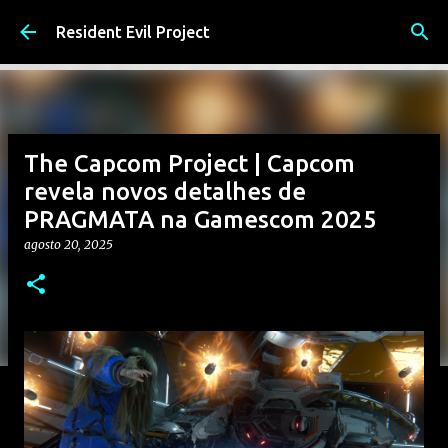
Pular para o conteúdo principal
Resident Evil Project
The Capcom Project | Capcom
revela novos detalhes de
PRAGMATA na Gamescom 2025
agosto 20, 2025