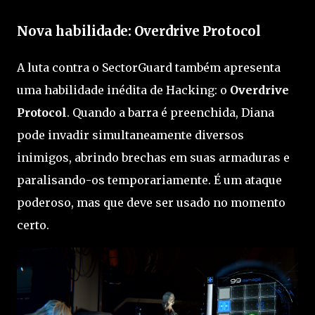
Nova habilidade: Overdrive Protocol
A luta contra o SectorGuard também apresenta
uma habilidade inédita de Hacking: o
Overdrive
Protocol
. Quando a barra é preenchida, Diana
pode invadir simultaneamente diversos
inimigos, abrindo brechas em suas armaduras e
paralisando-os temporariamente. É um ataque
poderoso, mas que deve ser usado no momento
certo.