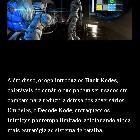
Além disso, o jogo introduz os
Hack Nodes
,
coletáveis do cenário que podem ser usados em
combate para reduzir a defesa dos adversários.
Um deles, o
Decode Node
, enfraquece os
inimigos por tempo limitado, adicionando ainda
mais estratégia ao sistema de batalha.