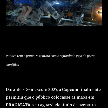
Público tem o primeiro contato com o aguardado jogo de ficção
científica
Durante a Gamescom 2025, a
Capcom
finalmente
permitiu que o público colocasse as mãos em
PRAGMATA
, seu aguardado título de aventura