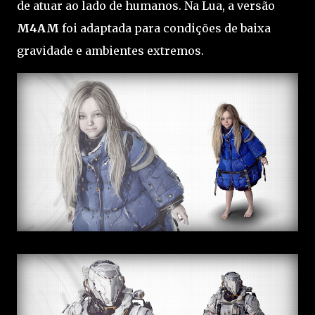
de atuar ao lado de humanos. Na Lua, a versão
M4AM
foi adaptada para condições de baixa
gravidade e ambientes extremos.