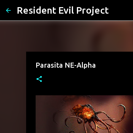
Resident Evil Project
Parasita NE-Alpha