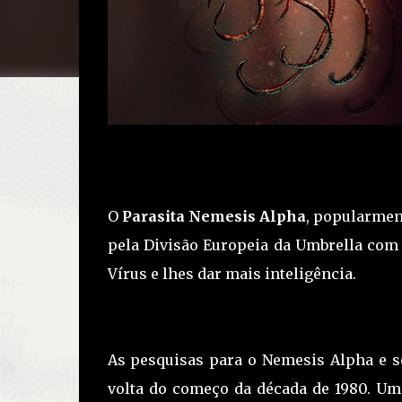
O
Parasita Nemesis Alpha
, popularme
pela Divisão Europeia da Umbrella com 
Vírus e lhes dar mais inteligência.
As pesquisas para o Nemesis Alpha e s
volta do começo da década de 1980. Um