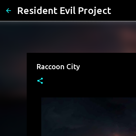
Resident Evil Project
Raccoon City