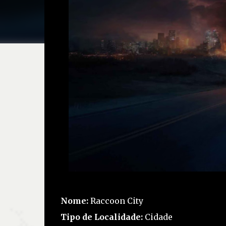
Nome:
Raccoon City
Tipo de Localidade:
Cidade