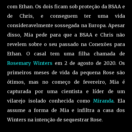
com Ethan. Os dois ficam sob proteção da BSAA e
de Chris, e conseguem ter uma vida
consideravelmente sossegada na Europa. Apesar
disso, Mia pede para que a BSAA e Chris não
revelem sobre o seu passado na Conexões para
Ethan. O casal tem uma filha chamada de
Rosemary Winters
em 2 de agosto de 2020. Os
primeiros meses de vida da pequena Rose são
ótimos, mas no começo de fevereiro, Mia é
capturada por uma cientista e líder de um
vilarejo isolado conhecida como
Miranda
. Ela
assume a forma de Mia e infiltra a casa dos
Winters na intenção de sequestrar Rose.