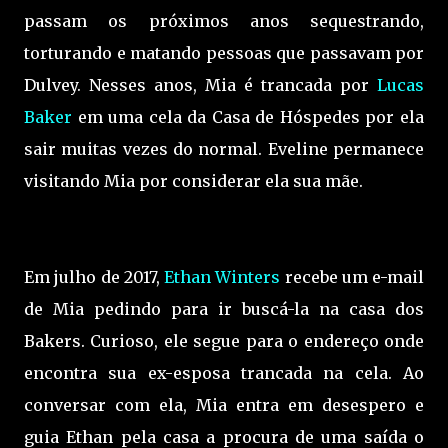
passam os próximos anos sequestrando,
torturando e matando pessoas que passavam por
Dulvey. Nesses anos, Mia é trancada por
Lucas
Baker
em uma cela da Casa de Hóspedes por ela
sair muitas vezes do normal. Eveline permanece
visitando Mia por considerar ela sua mãe.
Em julho de 2017,
Ethan Winters
recebe um e-mail
de Mia pedindo para ir buscá-la na casa dos
Bakers. Curioso, ele segue para o endereço onde
encontra sua ex-esposa trancada na cela. Ao
conversar com ela, Mia entra em desespero e
guia Ethan pela casa a procura de uma saída o