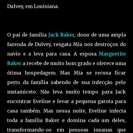
Dulvey, em Louisiana.
O pai de família
Jack Baker
, dono de uma ampla
fazenda de Dulvey, resgata Mia nos destroços do
navio e a leva para casa. A esposa
Marguerite
Baker
a recebe de muito bom grado e oferece uma
ótima hospedagem. Mas Mia se recusa ficar
perto da família sabendo de sua infecção pelo
mutamiceto. Não leva muito tempo para Jack
encontrar Eveline e levar a pequena garota para
casa também. Mas nessa noite, Eveline infecta
toda a família Baker e domina cada um deles,
transformando-os em pessoas insanas que