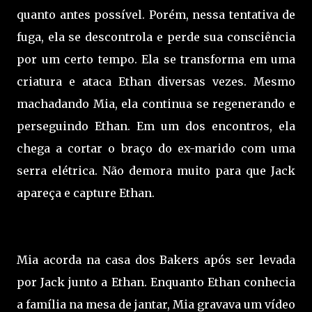
quanto antes possível. Porém, nessa tentativa de
fuga, ela se descontrola e perde sua consciência
por um certo tempo. Ela se transforma em uma
criatura e ataca Ethan diversas vezes. Mesmo
machadando Mia, ela continua se regenerando e
perseguindo Ethan. Em um dos encontros, ela
chega a cortar o braço do ex-marido com uma
serra elétrica. Não demora muito para que Jack
apareça e capture Ethan.
Mia acorda na casa dos Bakers após ser levada
por Jack junto a Ethan. Enquanto Ethan conhecia
a família na mesa de jantar, Mia gravava um vídeo