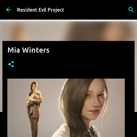
Pular para o conteúdo principal
Resident Evil Project
Mia Winters