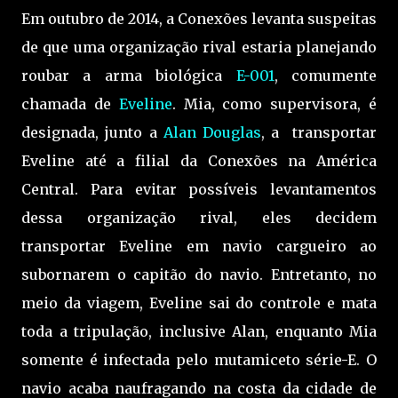
Em outubro de 2014, a Conexões levanta suspeitas
de que uma organização rival estaria planejando
roubar a arma biológica
E-001
, comumente
chamada de
Eveline
. Mia, como supervisora, é
designada, junto a
Alan Douglas
, a transportar
Eveline até a filial da Conexões na América
Central. Para evitar possíveis levantamentos
dessa organização rival, eles decidem
transportar Eveline em navio cargueiro ao
subornarem o capitão do navio. Entretanto, no
meio da viagem, Eveline sai do controle e mata
toda a tripulação, inclusive Alan, enquanto Mia
somente é infectada pelo mutamiceto série-E. O
navio acaba naufragando na costa da cidade de