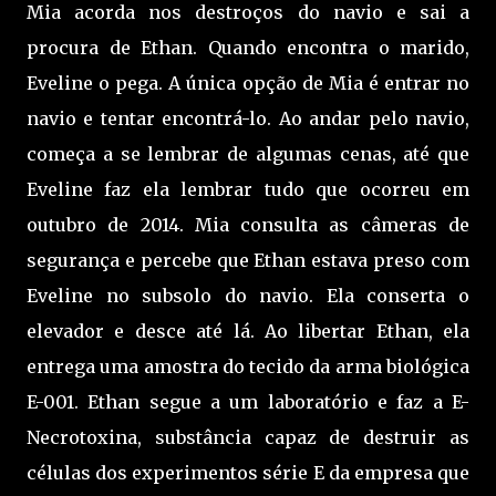
Mia acorda nos destroços do navio e sai a
procura de Ethan. Quando encontra o marido,
Eveline o pega. A única opção de Mia é entrar no
navio e tentar encontrá-lo. Ao andar pelo navio,
começa a se lembrar de algumas cenas, até que
Eveline faz ela lembrar tudo que ocorreu em
outubro de 2014. Mia consulta as câmeras de
segurança e percebe que Ethan estava preso com
Eveline no subsolo do navio. Ela conserta o
elevador e desce até lá. Ao libertar Ethan, ela
entrega uma amostra do tecido da arma biológica
E-001. Ethan segue a um laboratório e faz a E-
Necrotoxina, substância capaz de destruir as
células dos experimentos série E da empresa que