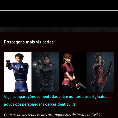
Postagens mais visitadas
Veja comparações comentadas entre os modelos originais e
novos dos personagens de Resident Evil 2!
Com as novas renders dos protagonistas de Resident Evil 2