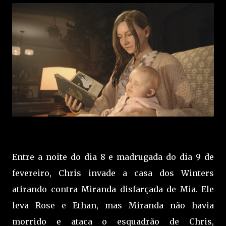
Entre a noite do dia 8 e madrugada do dia 9 de
fevereiro, Chris invade a casa dos Winters
atirando contra Miranda disfarçada de Mia. Ele
leva Rose e Ethan, mas Miranda não havia
morrido e ataca o esquadrão de Chris,