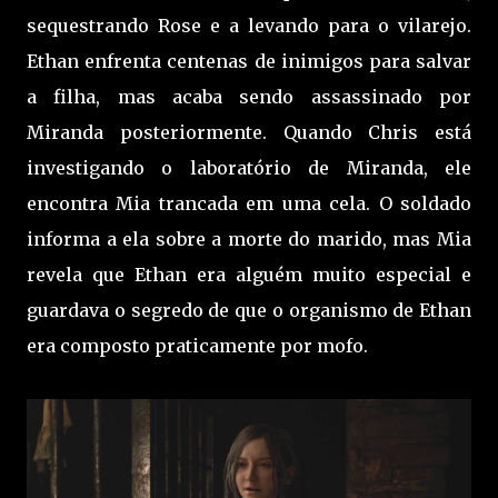
sequestrando Rose e a levando para o vilarejo.
Ethan enfrenta centenas de inimigos para salvar
a filha, mas acaba sendo assassinado por
Miranda posteriormente. Quando Chris está
investigando o laboratório de Miranda, ele
encontra Mia trancada em uma cela. O soldado
informa a ela sobre a morte do marido, mas Mia
revela que Ethan era alguém muito especial e
guardava o segredo de que o organismo de Ethan
era composto praticamente por mofo.