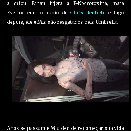
a criou. Ethan injeta a E-Necrotoxina, mata
Eveline com o apoio de
Chris Redfield
e logo
depois, ele e Mia são resgatados pela Umbrella.
Anos se passam e Mia decide recomeçar sua vida