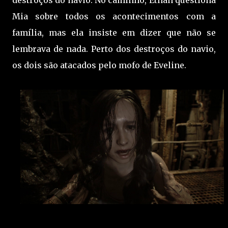
Mia sobre todos os acontecimentos com a
família, mas ela insiste em dizer que não se
lembrava de nada. Perto dos destroços do navio,
os dois são atacados pelo mofo de Eveline.