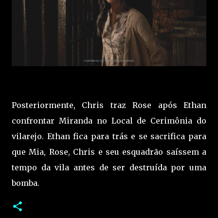
Posteriormente, Chris traz Rose após Ethan
confrontar Miranda no Local de Cerimônia do
vilarejo. Ethan fica para trás e se sacrifica para
que Mia, Rose, Chris e seu esquadrão saíssem a
tempo da vila antes de ser destruída por uma
bomba.