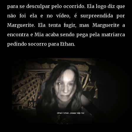
para se desculpar pelo ocorrido. Ela logo diz que
não foi ela e no vídeo, é surpreendida por
Marguerite. Ela tenta fugir, mas Marguerite a
encontra e Mia acaba sendo pega pela matriarca
pedindo socorro para Ethan.